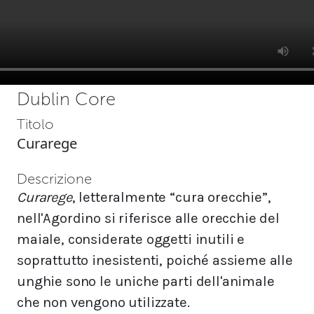
Dublin Core
Titolo
Curarege
Descrizione
Curarege
, letteralmente “cura orecchie”,
nell'Agordino si riferisce alle orecchie del
maiale, considerate oggetti inutili e
soprattutto inesistenti, poiché assieme alle
unghie sono le uniche parti dell'animale
che non vengono utilizzate.