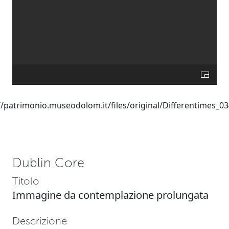
Dublin Core
Titolo
Immagine da contemplazione prolungata
Descrizione