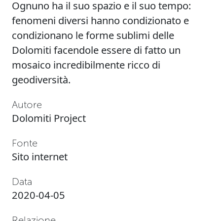
Ognuno ha il suo spazio e il suo tempo:
fenomeni diversi hanno condizionato e
condizionano le forme sublimi delle
Dolomiti facendole essere di fatto un
mosaico incredibilmente ricco di
geodiversità.
Autore
Dolomiti Project
Fonte
Sito internet
Data
2020-04-05
Relazione