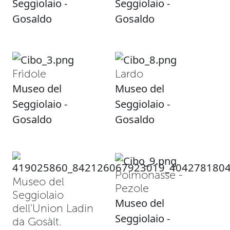
Seggiolaio -
Seggiolaio -
Gosaldo
Gosaldo
Frìdole
Lardo
Museo del
Museo del
Seggiolaio -
Seggiolaio -
Gosaldo
Gosaldo
Polmonasse -
Museo del
Pezole
Seggiolaio
Museo del
dell'Union Ladin
Seggiolaio -
da Gosàlt.