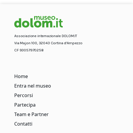
Associazione internazionale DOLOM.IT
Via Majon 100, 32043 Cortina d'Ampezzo
CF 93057970258
Home
Entra nel museo
Percorsi
Partecipa
Team e Partner
Contatti