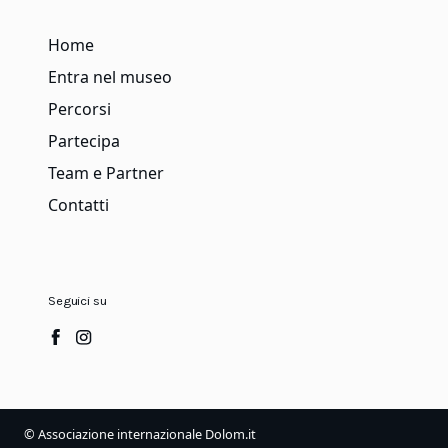
Home
Entra nel museo
Percorsi
Partecipa
Team e Partner
Contatti
Seguici su
© Associazione internazionale Dolom.it