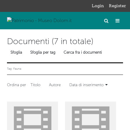
Login
Register
Documenti (7 in totale)
Sfoglia
Sfoglia per tag
Cerca fra i documenti
Tag: Fauna
Ordina per
Titolo
Autore
Data di inserimento