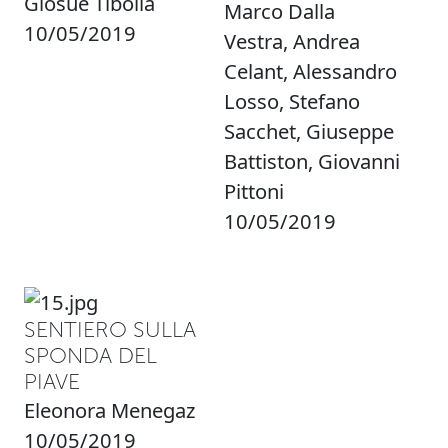
Giosuè Tibolla
Marco Dalla
10/05/2019
Vestra, Andrea
Celant, Alessandro
Losso, Stefano
Sacchet, Giuseppe
Battiston, Giovanni
Pittoni
10/05/2019
SENTIERO SULLA
SPONDA DEL
PIAVE
Eleonora Menegaz
10/05/2019