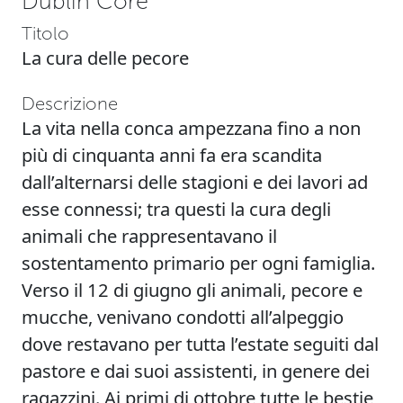
Dublin Core
Titolo
La cura delle pecore
Descrizione
La vita nella conca ampezzana fino a non
più di cinquanta anni fa era scandita
dall’alternarsi delle stagioni e dei lavori ad
esse connessi; tra questi la cura degli
animali che rappresentavano il
sostentamento primario per ogni famiglia.
Verso il 12 di giugno gli animali, pecore e
mucche, venivano condotti all’alpeggio
dove restavano per tutta l’estate seguiti dal
pastore e dai suoi assistenti, in genere dei
ragazzini. Ai primi di ottobre tutte le bestie