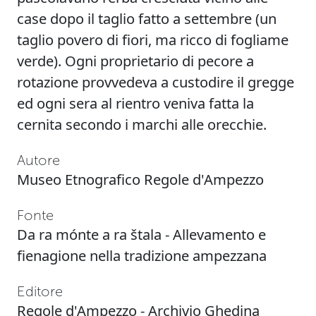
case dopo il taglio fatto a settembre (un
taglio povero di fiori, ma ricco di fogliame
verde). Ogni proprietario di pecore a
rotazione provvedeva a custodire il gregge
ed ogni sera al rientro veniva fatta la
cernita secondo i marchi alle orecchie.
Autore
Museo Etnografico Regole d'Ampezzo
Fonte
Da ra mónte a ra štala - Allevamento e
fienagione nella tradizione ampezzana
Editore
Regole d'Ampezzo - Archivio Ghedina