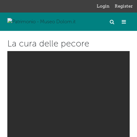
Login
Register
La cura delle pecore