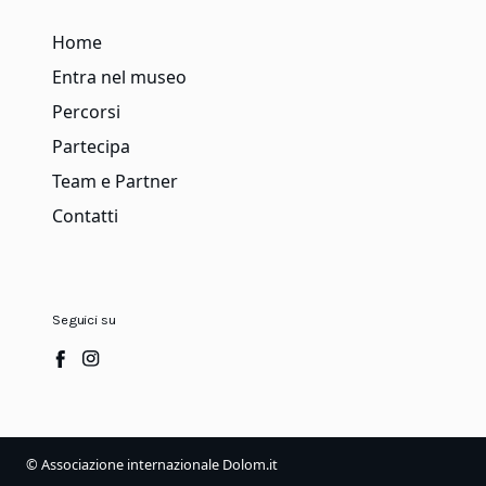
Home
Entra nel museo
Percorsi
Partecipa
Team e Partner
Contatti
Seguici su
© Associazione internazionale Dolom.it